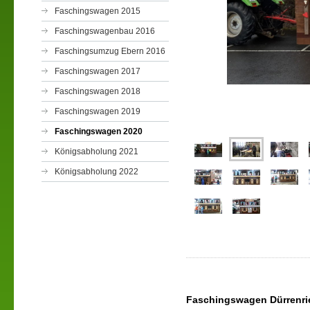
Faschingswagen 2015
Faschingswagenbau 2016
Faschingsumzug Ebern 2016
Faschingswagen 2017
Faschingswagen 2018
Faschingswagen 2019
Faschingswagen 2020
Königsabholung 2021
Königsabholung 2022
Faschingswagen Dürrenrie